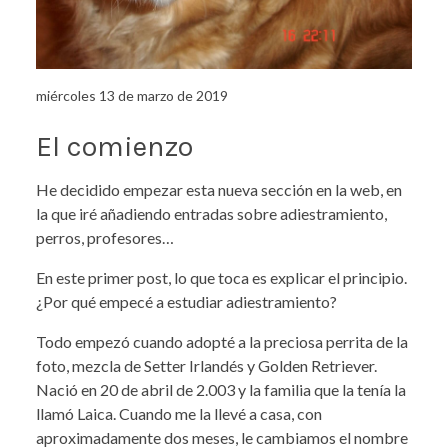
miércoles 13 de marzo de 2019
El comienzo
He decidido empezar esta nueva sección en la web, en
la que iré añadiendo entradas sobre adiestramiento,
perros, profesores…
En este primer post, lo que toca es explicar el principio.
¿Por qué empecé a estudiar adiestramiento?
Todo empezó cuando adopté a la preciosa perrita de la
foto, mezcla de Setter Irlandés y Golden Retriever.
Nació en 20 de abril de 2.003 y la familia que la tenía la
llamó Laica. Cuando me la llevé a casa, con
aproximadamente dos meses, le cambiamos el nombre