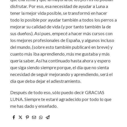
disfrutar. Por eso, esa necesidad de ayudar a Luna a
tener la mejor vida posible, se transformó en hacer
todo lo posible por ayudar también a todos los perros a
mejorar su calidad de vida (y por tanto también la de
sus dueños). Así pues, empecé a hacer más cursos con
los mejores profesionales de España, y algunos incluso
del mundo, (sobre esto también publicaré en breve) y
cuanto más iba aprendiendo, más me gustaba y más
quería saber. Así ha continuado hasta ahora y espero
que siga siendo siempre porque, el día que no sienta
necesidad de seguir mejorando y aprendiendo, será el
día que deba dejar el adiestramiento.
Después de todo eso, sólo puedo decir GRACIAS
LUNA. Siempre te estaré agradecido por todo lo que
me has dado y enseñado.